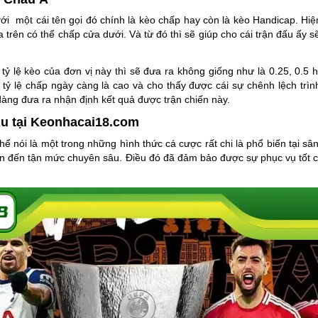
i một cái tên gọi đó chính là kèo chấp hay còn là kèo Handicap. Hi
a trên có thể chấp cửa dưới. Và từ đó thì sẽ giúp cho cái trận đấu ấy 
, tỷ lệ kèo của đơn vị này thì sẽ đưa ra không giống như là 0.25, 0.5
tỷ lệ chấp ngày càng là cao và cho thấy được cái sự chênh lệch trìn
dàng đưa ra nhận định kết quả được trận chiến này.
Âu tại Keonhacai18.com
ể nói là một trong những hình thức cá cược rất chi là phổ biến tại sâ
ản đến tận mức chuyên sâu. Điều đó đã đảm bảo được sự phục vụ tốt 