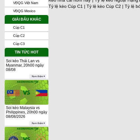
Kèo nhà cái
hôm nay |
Tỷ lệ kèo Ngoại Hạng
VĐQG Việt Nam
Tỷ lệ kèo Cúp C1
|
Tỷ lệ kèo Cúp C2
|
Tỷ lệ b
VĐQG Mexico
GIẢI ĐẤU KHÁC
BÓNG ĐÁ
Ẩn
0
trận
[Hiển thị tất cả]
Cúp C1
Kèo trực tuyến
Xem bóng
Hôm nay
Cúp C2
Cúp C3
Trận Hot
Tất cả giải đấu
TIN TỨC HOT
Soi kèo Thái Lan vs
Myanmar, 20h00 ngày
08/08
Xem thêm
Soi kèo Malaysia vs
Philippines, 20h00 ngày
08/08/2026
Xem thêm