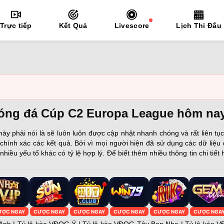
Trực tiếp
Kết Quả
Livescore
Lịch Thi Đấu
bóng đá Cúp C2 Europa League hôm na
này phải nói là sẽ luôn luôn được cập nhật nhanh chóng và rất liên tụ
hính xác các kết quả. Bởi vì mọi người hiện đã sử dụng các dữ liệ
iều yếu tố khác có tỷ lệ hợp lý. Để biết thêm nhiều thông tin chi tiết 
CƯỢC NGAY
CƯỢC NGAY
CƯỢC NGAY
CƯỢC NGAY
CƯỢC NGAY
CƯỢC