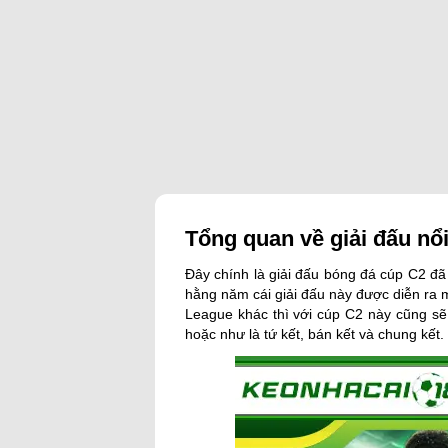
Tổng quan về giải đấu nổi
Đây chính là giải đấu bóng đá cúp C2 đ
hằng năm cái giải đấu này được diễn ra m
League khác thì với cúp C2 này cũng sẽ t
hoặc như là tứ kết, bán kết và chung kết.