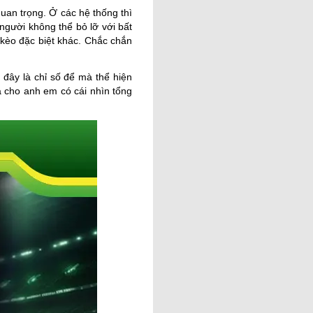
quan trọng. Ở các hệ thống thì
người không thể bỏ lỡ với bất
 kèo đặc biệt khác. Chắc chắn
 đây là chỉ số để mà thể hiện
 cho anh em có cái nhìn tổng