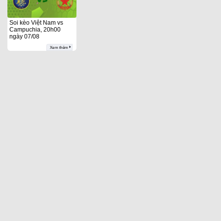
Soi kèo Việt Nam vs
Campuchia, 20h00
ngày 07/08
Xem thêm