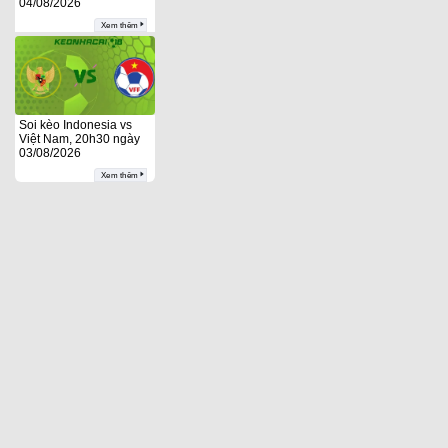
04/08/2026
Xem thêm
Soi kèo Indonesia vs
Việt Nam, 20h30 ngày
03/08/2026
Xem thêm