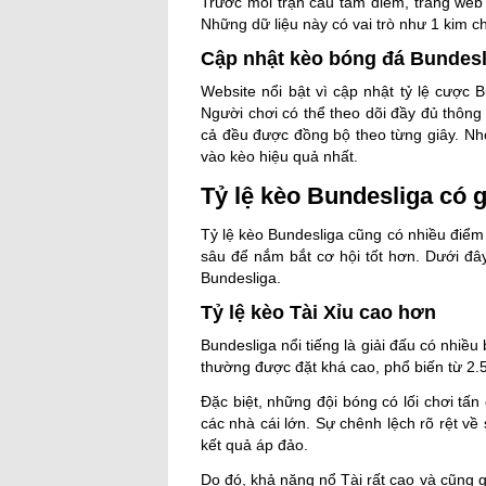
Trước mỗi trận cầu tâm điểm, trang web s
Những dữ liệu này có vai trò như 1 kim c
Cập nhật kèo bóng đá Bundes
Website nổi bật vì cập nhật tỷ lệ cược
Người chơi có thể theo dõi đầy đủ thông 
cả đều được đồng bộ theo từng giây. Nhờ
vào kèo hiệu quả nhất.
Tỷ lệ kèo Bundesliga có g
Tỷ lệ kèo Bundesliga
cũng có nhiều điểm k
sâu để nắm bắt cơ hội tốt hơn. Dưới đâ
Bundesliga.
Tỷ lệ kèo Tài Xỉu cao hơn
Bundesliga nổi tiếng là giải đấu có nhiều
thường được đặt khá cao, phổ biến từ 2.5
Đặc biệt, những đội bóng có lối chơi t
các nhà cái lớn. Sự chênh lệch rõ rệt về
kết quả áp đảo.
Do đó, khả năng nổ Tài rất cao và cũng g