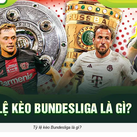
Tỷ lệ kèo Bundesliga là gì?