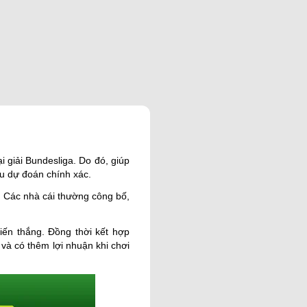
i giải Bundesliga. Do đó, giúp
ếu dự đoán chính xác.
. Các nhà cái thường công bố,
iến thắng. Đồng thời kết hợp
và có thêm lợi nhuận khi chơi