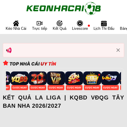
Bỏ
qua
nội
dung
Kèo Nhà Cái
Kết Quả
Lịch Thi Đấu
Bản
Trực tiếp
Livescore
TOP NHÀ CÁI
UY TÍN
NGAY
CƯỢC NGAY
CƯỢC NGAY
CƯỢC NGAY
CƯỢC NGAY
CƯỢC NGAY
CƯỢC NGAY
CƯỢC 
KẾT QUẢ LA LIGA | KQBD VĐQG TÂY
BAN NHA 2026/2027
Vin88