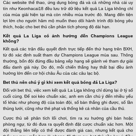
Các website thể thao, ứng dụng bóng đá và cả những nhà cái uy
tín như Keonhacai18 đều lưu trữ dữ liệu kết quả La Liga không chỉ
của mùa giải hiện tại mà còn nhiều mùa trước đó. Mang đến tiện
lợi lớn cho người hâm mộ muốn theo dõi hành trình đội bóng yêu
thích, hoặc cho bet thủ cần phân tích phong độ dài hạn.
Kết quả La Liga có ảnh hưởng đến Champions League
không?
Kết quả các trận đấu quyết định trực tiếp đến thứ hạng trên BXH,
từ đó xác định suất tham dự Champions League mùa sau. Thông
thường, bốn đội đứng đầu bảng xếp hạng sẽ giành vé tham dự giải
đấu danh giá này. Do đó, mỗi chiến thắng hay thất bại đều ảnh
hưởng lớn đến cơ hội châu Âu của các câu lạc bộ.
Bet thủ nên chú ý gì khi xem kết quả bóng đá La Liga?
Đối với bet thủ, việc xem kết quả La Liga không chỉ dừng lại ở tỷ số
cuối cùng. Để soi kèo chuẩn xác, anh em cần chú ý đến nhiều yếu
tố khác như phong độ của toàn đội, số bàn thắng ghi được, số lần
thủng lưới, cũng như thẻ phạt và thống kê cá nhân của cầu thủ.
Cược thủ sẽ phân tích lối chơi, tìm ra xu hướng ghi bàn hoặc
phòng ngự, từ đó đưa ra quyết định đặt cược chuẩn xác hơn. Một
đội thắng liên tiếp có thể được đánh giá cao, nhưng kết quả cho