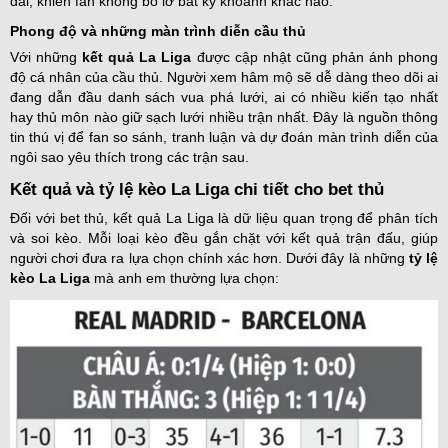
đài, khiến fan không bỏ lỡ bất kỳ khoảnh khắc nào.
Phong độ và những màn trình diễn cầu thủ
Với những
kết quả La Liga
được cập nhật cũng phản ánh phong
độ cá nhân của cầu thủ. Người xem hâm mộ sẽ dễ dàng theo dõi ai
đang dẫn đầu danh sách vua phá lưới, ai có nhiều kiến tạo nhất
hay thủ môn nào giữ sạch lưới nhiều trận nhất. Đây là nguồn thông
tin thú vị để fan so sánh, tranh luận và dự đoán màn trình diễn của
ngôi sao yêu thích trong các trận sau.
Kết quả và tỷ lệ kèo La Liga chi tiết cho bet thủ
Đối với bet thủ,
kết quả La Liga
là dữ liệu quan trọng để phân tích
và soi kèo. Mỗi loại kèo đều gắn chặt với kết quả trận đấu, giúp
người chơi đưa ra lựa chọn chính xác hơn. Dưới đây là những
tỷ lệ
kèo La Liga
mà anh em thường lựa chọn: