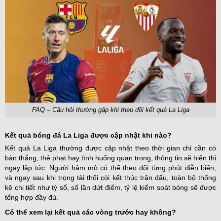
FAQ – Câu hỏi thường gặp khi theo dõi kết quả La Liga
Kết quả bóng đá La Liga được cập nhật khi nào?
Kết quả La Liga
thường được cập nhật theo thời gian chỉ cần có
bàn thắng, thẻ phạt hay tình huống quan trọng, thông tin sẽ hiển thị
ngay lập tức. Người hâm mộ có thể theo dõi từng phút diễn biến,
và ngay sau khi trọng tài thổi còi kết thúc trận đấu, toàn bộ thống
kê chi tiết như tỷ số, số lần dứt điểm, tỷ lệ kiểm soát bóng sẽ được
tổng hợp đầy đủ.
Có thể xem lại kết quả các vòng trước hay không?