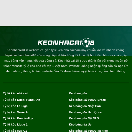
Keonhacai18 là website chuyên tỷ lệ kèo nhà cái hôm nay chuẩn xác và nhanh chóng.
Ngoài ra, keonhacai18 còn cung cấp dữ liệu bóng đá khác: lịch thi đấu hôm nay và ngày
mai, bảng xếp hạng, kết quả bóng đá. Kèo nhà cái 18 được thành lập với mong muốn trở
thành website tỷ lệ kèo nhà cái top 1 Việt Nam. Website không nhận quảng cáo cờ bạc lừa
đảo, những thông tin trên website đều đã được kiểm duyệt bởi các nguồn chính thống.
Tỷ lệ kèo nhà cái
Kèo bóng đá
Tỷ lệ kèo Ngoại Hạng Anh
Kèo bóng đá VĐQG Brazil
Tỷ lệ kèo La Liga
Kèo bóng đá Nhật Bản
Tỷ lệ kèo Serie A
Kèo bóng đá Hàn Quốc
Tỷ lệ kèo Bundesliga
Kèo bóng đá Mỹ MLS
Tỷ lệ kèo Ligue 1
Kèo bóng đá Úc
Tỷ lệ kèo cúp C1
Kèo bóng đá VĐQG Mexico