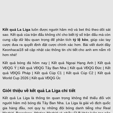
Kết quả La Liga
luôn được người hâm mộ và bet thủ theo dõi sát
sao. Kết quả của trận đấu không chỉ cho biết tỷ số trận đấu mà còn
cung cấp dữ liệu quan trọng để phân tích
tỷ lệ kèo
, giúp các tay
cược đưa ra quyết định đặt cược chính xác hơn. Bài viết dưới đây
Keonhacai18 sẽ cập nhật các thông tin chi tiết cho anh em nắm rõ
hơn nhé!
Kết quả bóng đá
hôm nay |
Kết quả Ngoại Hạng Anh
|
Kết quả
VĐQG Ý
|
Kết quả VĐQG Tây Ban Nha
|
Kết quả VĐQG Đức
|
Kết
quả VĐQG Pháp
|
Kết quả Cúp C1
|
Kết quả Cúp C2
|
Kết quả
World Cup 2026
|
Kết quả VĐQG Úc
Giới thiệu về kết quả La Liga chi tiết
Kết quả La Liga
là thông tin quan trọng không thể thiếu đối với
người hâm mộ bóng đá Tây Ban Nha. La Liga là giải vô địch quốc
gia hàng đầu, nơi quy tụ những đội bóng danh tiếng như Real