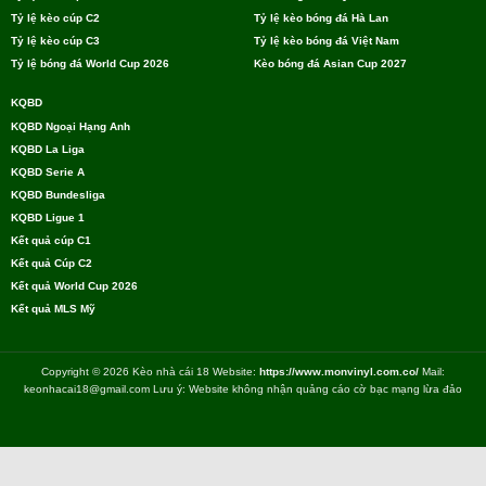
Tỷ lệ kèo cúp C2
Tỷ lệ kèo bóng đá Hà Lan
Tỷ lệ kèo cúp C3
Tỷ lệ kèo bóng đá Việt Nam
Tỷ lệ bóng đá World Cup 2026
Kèo bóng đá Asian Cup 2027
KQBD
KQBD Ngoại Hạng Anh
KQBD La Liga
KQBD Serie A
KQBD Bundesliga
KQBD Ligue 1
Kết quả cúp C1
Kết quả Cúp C2
Kết quả World Cup 2026
Kết quả MLS Mỹ
Copyright © 2026 Kèo nhà cái 18 Website:
https://www.monvinyl.com.co/
Mail:
keonhacai18@gmail.com
Lưu ý: Website không nhận quảng cáo cờ bạc mạng lừa đảo