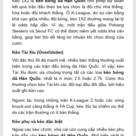
Kèo 1X2 là
kèo bóng đá Hàn Quốc
cho phép dự đoán
kết quả trận đấu theo ba lựa chọn là đội chủ nhà thắng,
hòa hoặc đội khách thắng. Ở K-League, do sự cân bằng
khá cao giữa nhiều đội bóng, kèo 1X2 thường mang lại tỷ
lệ odds hấp dẫn. Ví dụ, một trận đấu giữa Pohang
Steelers và Seoul FC có thể được niêm yết odds khá cân
bằng, giúp bet thủ dễ tăng lợi nhuận khi chọn đúng cửa
cược.
Kèo Tài Xỉu (Over/Under)
Với đặc thù lối đá mạnh mẽ, nhiều bàn thắng thường xuất
hiện trong các trận đấu bóng đá Hàn Quốc. Vì vậy, kèo
Tài Xỉu được ưa chuộng trong tất cả các loại
kèo bóng
đá Hàn Quốc
, nhất là ở mức 2.5 hoặc 2.75. Cược thủ
thường chọn kèo Tài khi các đội top đầu đối đầu, bởi hiệu
suất ghi bàn cao.
Ngược lại, trong những trận K-League 2 hoặc các vòng
knock-out căng thẳng ở FA Cup, kèo Xỉu lại chiếm ưu thế
do các trận thường có ít bàn thắng.
Kèo phụ và kèo đặc biệt
Ngoài các kèo chính, nhà cái còn cung cấp nhiều kèo phụ
hấp dẫn cho
kèo bóng đá Hàn Quốc.
Phổ biến nhất là