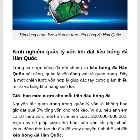
Tận dụng cược live khi xem trực tiếp bóng đá Hàn Quốc
Kinh nghiệm quản lý vốn khi đặt kèo bóng đá
Hàn Quốc
Trong cá cược bóng đá nói chung và
kèo bóng đá Hàn
Quốc
nói riêng, quản lý vốn đóng vai trò quan trọng. Đây
là một chiến lược vốn hợp lý giúp các tay cược giảm thiểu
rủi ro và tăng khả năng sinh lời.
Giới hạn mức cược cho mỗi trận đấu bóng đá
Nguyên tắc quan trọng trong quản lý vốn là không bao
giờ đặt quá 5% tổng vốn cho một kèo. Ví dụ, nếu anh em
có 10 triệu vốn, mỗi trận chỉ nên cược 200.000–500.000.
Việc này sẽ giúp cược thủ bảo toàn vốn khi gặp chuỗi
thua, đồng thời tạo dư địa để xoay chuyển tình thế khi đặt
kèo bóng đá Hàn Quốc
.