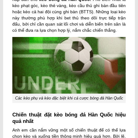
kèo phạt góc, kèo thẻ vàng, kèo cầu thủ ghi bàn đầu tiên
hoặc kèo cả hai đội cùng ghi bàn (BTTS). Những loại kèo
này thường phù hợp khi bet thủ theo dõi trực tiếp trận
đấu, bởi chỉ cần quan sát lối chơi và diễn biến trên sân là
có thể đưa ra lựa chọn hợp lý, nắm chắc chiến thắng.
Các kèo phụ và kèo đặc biệt khi cá cược bóng đá Hàn Quốc
Chiến thuật đặt kèo bóng đá Hàn Quốc hiệu
quả nhất
Anh em cần nắm vững một số chiến thuật để có thể lựa
chọn kèo và xuống tiền thông minh hiệu quả hơn. Bởi lẽ,