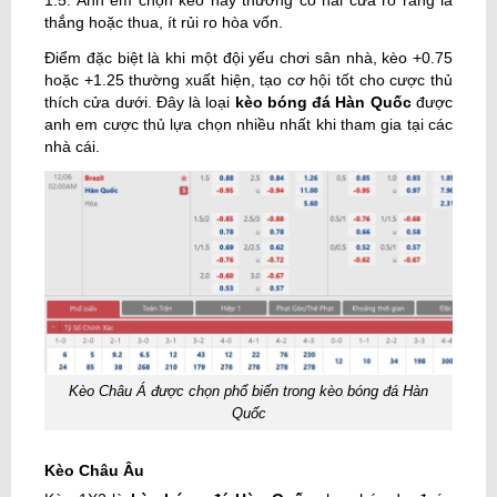
thắng hoặc thua, ít rủi ro hòa vốn.
Điểm đặc biệt là khi một đội yếu chơi sân nhà, kèo +0.75
hoặc +1.25 thường xuất hiện, tạo cơ hội tốt cho cược thủ
thích cửa dưới. Đây là loại
kèo bóng đá Hàn Quốc
được
anh em cược thủ lựa chọn nhiều nhất khi tham gia tại các
nhà cái.
Kèo Châu Á được chọn phổ biến trong kèo bóng đá Hàn
Quốc
Kèo Châu Âu