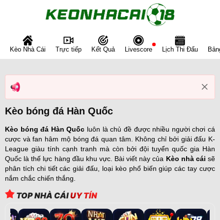
Bỏ
qua
nội
dung
Kèo Nhà Cái
Kết Quả
Lịch Thi Đấu
Bản
Trực tiếp
Livescore
Kèo bóng đá Hàn Quốc
Kèo bóng đá Hàn Quốc
luôn là chủ đề được nhiều người chơi cá
cược và fan hâm mộ bóng đá quan tâm. Không chỉ bởi giải đấu K-
League giàu tính cạnh tranh mà còn bởi đội tuyển quốc gia Hàn
Quốc là thế lực hàng đầu khu vực. Bài viết này của
Kèo nhà cái
sẽ
phân tích chi tiết các giải đấu, loại kèo phổ biến giúp các tay cược
nắm chắc chiến thắng.
TOP NHÀ CÁI
UY TÍN