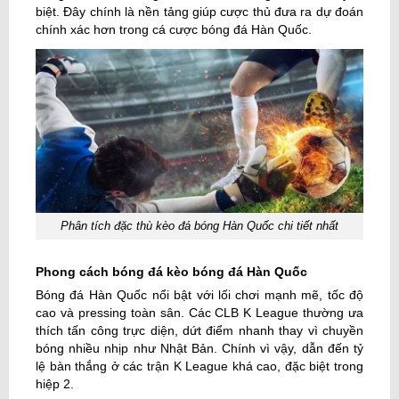
biệt. Đây chính là nền tảng giúp cược thủ đưa ra dự đoán
chính xác hơn trong cá cược bóng đá Hàn Quốc.
Phân tích đặc thù kèo đá bóng Hàn Quốc chi tiết nhất
Phong cách bóng đá kèo bóng đá Hàn Quốc
Bóng đá Hàn Quốc nổi bật với lối chơi mạnh mẽ, tốc độ
cao và pressing toàn sân. Các CLB K League thường ưa
thích tấn công trực diện, dứt điểm nhanh thay vì chuyền
bóng nhiều nhịp như Nhật Bản. Chính vì vậy, dẫn đến tỷ
lệ bàn thắng ở các trận K League khá cao, đặc biệt trong
hiệp 2.