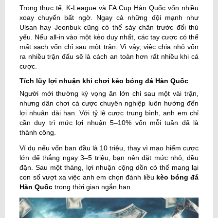
Trong thực tế, K-League và FA Cup Hàn Quốc vốn nhiều
xoay chuyển bất ngờ. Ngay cả những đội mạnh như
Ulsan hay Jeonbuk cũng có thể sảy chân trước đối thủ
yếu. Nếu all-in vào một kèo duy nhất, các tay cược có thể
mất sạch vốn chỉ sau một trận. Vì vậy, việc chia nhỏ vốn
ra nhiều trận đấu sẽ là cách an toàn hơn rất nhiều khi cá
cược.
Tích lũy lợi nhuận khi chơi kèo bóng đá Hàn Quốc
Người mới thường kỳ vọng ăn lớn chỉ sau một vài trận,
nhưng dân chơi cá cược chuyên nghiệp luôn hướng đến
lợi nhuận dài hạn. Với tỷ lệ cược trung bình, anh em chỉ
cần duy trì mức lợi nhuận 5–10% vốn mỗi tuần đã là
thành công.
Ví dụ nếu vốn ban đầu là 10 triệu, thay vì mạo hiểm cược
lớn để thắng ngay 3–5 triệu, bạn nên đặt mức nhỏ, đều
đặn. Sau một tháng, lợi nhuận cộng dồn có thể mang lại
con số vượt xa việc anh em chọn đánh liều
kèo bóng đá
Hàn Quốc
trong thời gian ngắn hạn.