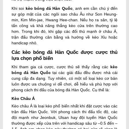
Khi soi
kèo bóng đá Hàn Quốc
, anh em cần chú ý đến
sự góp mặt của các ngôi sao châu Âu như Son Heung-
min, Kim Min-jae, Hwang Hee-chan. Nếu họ ra sân, tỷ lệ
tấn công và khả năng thắng kèo cửa trên thường cao
hơn. Trong khi đó, khi gặp các đối thủ mạnh ở châu Á,
trận đấu thường cân bằng và hướng về kèo Xỉu hoặc
handicap nhỏ.
Các kèo bóng đá Hàn Quốc được cược thủ
lựa chọn phổ biến
Khi tham gia cá cược, cược thủ sẽ thấy rằng các
kèo
bóng đá Hàn Quốc
tại các giải đấu đều được nhà cái
cung cấp đa dạng. Tuy nhiên, có một số loại kèo cơ bản
luôn được ưa chuộng vì dễ chơi, dễ hiểu và phù hợp với
phong cách thi đấu của bóng đá Hàn Quốc. Cụ thể là:
Kèo Châu Á
Kèo châu Á là loại kèo phổ biến nhất khi đặt cược vào các
trận đấu Hàn Quốc. Với phong cách thi đấu tốc độ, các
đội mạnh như Jeonbuk, Ulsan hay đội tuyển Hàn Quốc
thường được xếp cửa trên với handicap sâu từ –0.5 đến –
1.5. Anh em chọn kèo này thường có hai cửa rõ ràng là