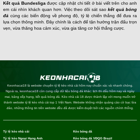
Kết quả Bundesliga
được cập nhật chi tiết ở bài viết trên cho anh
em cái nhìn khách quan hơn. Việc theo dõi sát sao
kết quả bóng
đá
cùng các biến động về phong độ, tỷ lệ chiến thắng để đưa ra
lựa chọn thông minh. Đây chính là cách để tận hưởng trận đấu trọn
vẹn, vừa thăng hoa cảm xúc, vừa gia tăng cơ hội thắng cược.
Keonhacai18 là website chuyên tỷ lệ kèo nhà cái hôm nay chuẩn xác và nhanh chóng.
Ngoài ra, keonhacai18 còn cung cấp dữ liệu bóng đá khác: lịch thi đấu hôm nay và ngày
mai, bảng xếp hạng, kết quả bóng đá. Kèo nhà cái 18 được thành lập với mong muốn trở
thành website tỷ lệ kèo nhà cái top 1 Việt Nam. Website không nhận quảng cáo cờ bạc lừa
đảo, những thông tin trên website đều đã được kiểm duyệt bởi các nguồn chính thống.
Tỷ lệ kèo nhà cái
Kèo bóng đá
Tỷ lệ kèo Ngoại Hạng Anh
Kèo bóng đá VĐQG Brazil