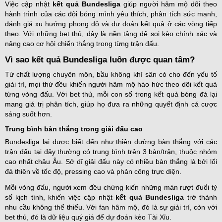
Việc cập nhật
kết quả Bundesliga
giúp người hâm mộ dõi theo
hành trình của các đội bóng mình yêu thích, phân tích sức mạnh,
đánh giá xu hướng phong độ và dự đoán kết quả ở các vòng tiếp
theo. Với những bet thủ, đây là nền tảng để soi kèo chính xác và
nâng cao cơ hội chiến thắng trong từng trận đấu.
Vì sao kết quả Bundesliga luôn được quan tâm?
Từ chất lượng chuyên môn, bầu không khí sân cỏ cho đến yếu tố
giải trí, mọi thứ đều khiến người hâm mộ háo hức theo dõi kết quả
từng vòng đấu. Với bet thủ, mỗi con số trong kết quả bóng đá lại
mang giá trị phân tích, giúp họ đưa ra những quyết định cá cược
sáng suốt hơn.
Trung bình bàn thắng trong giải đấu cao
Bundesliga lại được biết đến như thiên đường bàn thắng với các
trận đấu tại đây thường có trung bình trên 3 bàn/trận, thuộc nhóm
cao nhất châu Âu. Sở dĩ giải đấu này có nhiều bàn thắng là bởi lối
đá thiên về tốc độ, pressing cao và phản công trực diện.
Mỗi vòng đấu, người xem đều chứng kiến những màn rượt đuổi tỷ
số kịch tính, khiến việc cập nhật
kết quả Bundesliga
trở thành
nhu cầu không thể thiếu. Với fan hâm mộ, đó là sự giải trí, còn với
bet thủ, đó là dữ liệu quý giá để dự đoán kèo Tài Xỉu.