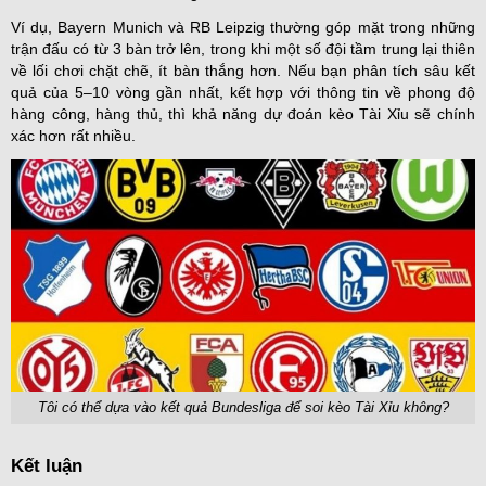
Ví dụ, Bayern Munich và RB Leipzig thường góp mặt trong những
trận đấu có từ 3 bàn trở lên, trong khi một số đội tầm trung lại thiên
về lối chơi chặt chẽ, ít bàn thắng hơn. Nếu bạn phân tích sâu kết
quả của 5–10 vòng gần nhất, kết hợp với thông tin về phong độ
hàng công, hàng thủ, thì khả năng dự đoán kèo Tài Xỉu sẽ chính
xác hơn rất nhiều.
Tôi có thể dựa vào kết quả Bundesliga để soi kèo Tài Xỉu không?
Kết luận