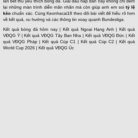
lẫn bet thủ yêu thích bóng đá. Giải đấu hấp dẫn này không chỉ đem
lại những màn trình diễn mãn nhãn mà còn giúp anh em soi
tỷ lệ
kèo
chuẩn xác. Cùng Keonhacai18 theo dõi bài viết để hiểu rõ hơn
về kết quả, xu hướng và các thông tin xoay quanh Bundesliga.
Kết quả bóng đá
hôm nay |
Kết quả Ngoại Hạng Anh
|
Kết quả
VĐQG Ý
|
Kết quả VĐQG Tây Ban Nha
|
Kết quả VĐQG Đức
|
Kết
quả VĐQG Pháp
|
Kết quả Cúp C1
|
Kết quả Cúp C2
|
Kết quả
World Cup 2026
|
Kết quả VĐQG Úc
Giải Đấu
Vin88
Không có dữ liệu vui lòng chọn bộ lọc khác