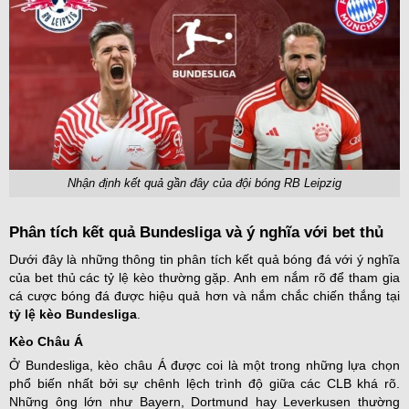
Nhận định kết quả gần đây của đội bóng RB Leipzig
Phân tích kết quả Bundesliga và ý nghĩa với bet thủ
Dưới đây là những thông tin phân tích kết quả bóng đá với ý nghĩa
của bet thủ các tỷ lệ kèo thường gặp. Anh em nắm rõ để tham gia
cá cược bóng đá được hiệu quả hơn và nắm chắc chiến thắng tại
tỷ lệ kèo Bundesliga
.
Kèo Châu Á
Ở Bundesliga, kèo châu Á được coi là một trong những lựa chọn
phổ biến nhất bởi sự chênh lệch trình độ giữa các CLB khá rõ.
Những ông lớn như Bayern, Dortmund hay Leverkusen thường