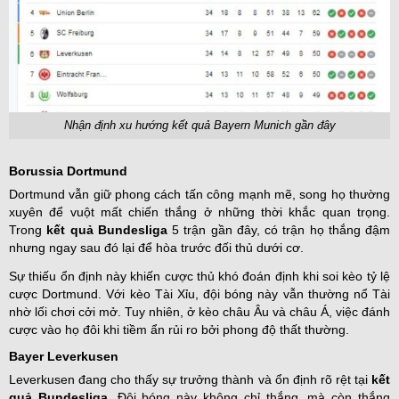
Nhận định xu hướng kết quả Bayern Munich gần đây
Borussia Dortmund
Dortmund vẫn giữ phong cách tấn công mạnh mẽ, song họ thường
xuyên để vuột mất chiến thắng ở những thời khắc quan trọng.
Trong
kết quả Bundesliga
5 trận gần đây, có trận họ thắng đậm
nhưng ngay sau đó lại để hòa trước đối thủ dưới cơ.
Sự thiếu ổn định này khiến cược thủ khó đoán định khi soi kèo tỷ lệ
cược Dortmund. Với kèo Tài Xỉu, đội bóng này vẫn thường nổ Tài
nhờ lối chơi cởi mở. Tuy nhiên, ở kèo châu Âu và châu Á, việc đánh
cược vào họ đôi khi tiềm ẩn rủi ro bởi phong độ thất thường.
Bayer Leverkusen
Leverkusen đang cho thấy sự trưởng thành và ổn định rõ rệt tại
kết
quả Bundesliga
. Đội bóng này không chỉ thắng, mà còn thắng