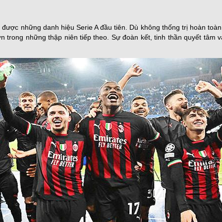
 được những danh hiệu Serie A đầu tiên. Dù không thống trị hoàn toà
trong những thập niên tiếp theo. Sự đoàn kết, tinh thần quyết tâm v