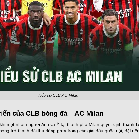
Tiểu sử CLB AC Milan
triển của CLB bóng đá – AC Milan
hi một nhóm người Anh và Ý tại thành phố Milan quyết định thành lập
óng trở thành đối thủ đáng gờm trong các giải đấu quốc nội, đặt nề