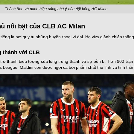
Thành tích và danh hiệu đáng chú ý của đội bóng AC Milan
hủ nổi bật của CLB AC Milan
tiếng là nơi quy tụ những huyền thoại vĩ đại. Họ vừa giành chiến thắn
g thành với CLB
 trở thành biểu tượng của lòng trung thành và sự bền bỉ. Hơn 900 trận
 League. Maldini còn được ngợi ca bởi phẩm chất thủ lĩnh và tinh thần