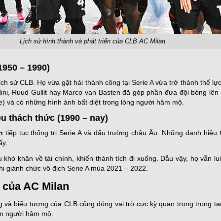
Lịch sử hình thành và phát triển của CLB AC Milan
1950 – 1990)
ịch sử CLB. Họ vừa gặt hái thành công tại Serie A vừa trở thành thế l
ini, Ruud Gullit hay Marco van Basten đã góp phần đưa đội bóng lên 
) và có những hình ảnh bất diệt trong lòng người hâm mộ.
u thách thức (1990 – nay)
n
tiếp tục thống trị Serie A và đấu trường châu Âu. Những danh hiệ
ấy.
khó khăn về tài chính, khiến thành tích đi xuống. Dẫu vậy, họ vẫn lu
 khi giành chức vô địch Serie A mùa 2021 – 2022.
 của AC Milan
ng và biểu tượng của CLB cũng đóng vai trò cực kỳ quan trọng trong 
 tim người hâm mộ.