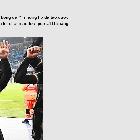
n bóng đá Ý, nhưng họ đã tạo được
à lối chơi máu lửa giúp CLB khẳng