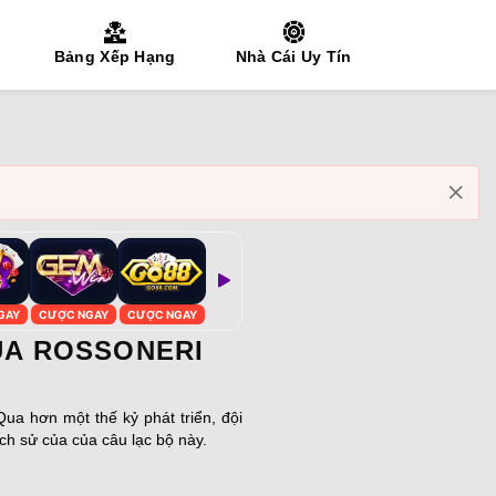
Bảng Xếp Hạng
Nhà Cái Uy Tín
GAY
CƯỢC NGAY
CƯỢC NGAY
CƯỢC NGAY
CƯỢC NGAY
ỦA ROSSONERI
Qua hơn một thế kỷ phát triển, đội
ịch sử của của câu lạc bộ này.